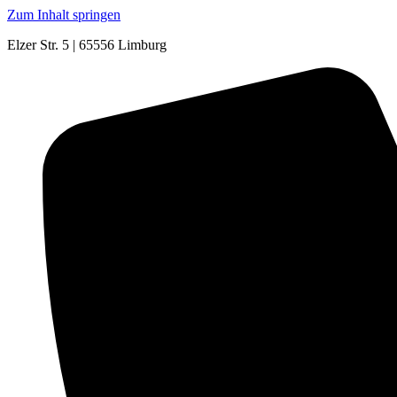
Zum Inhalt springen
Elzer Str. 5 | 65556 Limburg