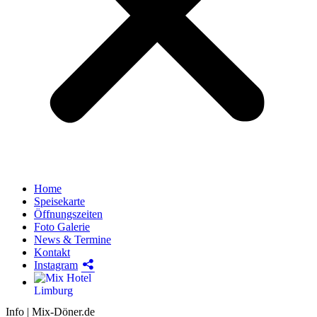
Home
Speisekarte
Öffnungszeiten
Foto Galerie
News & Termine
Kontakt
Instagram
Hotel
Info | Mix-Döner.de