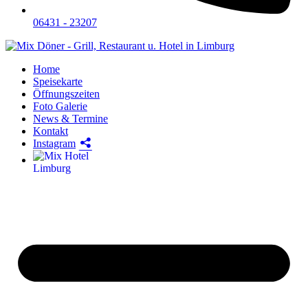
06431 - 23207
Home
Speisekarte
Öffnungszeiten
Foto Galerie
News & Termine
Kontakt
Instagram
Hotel