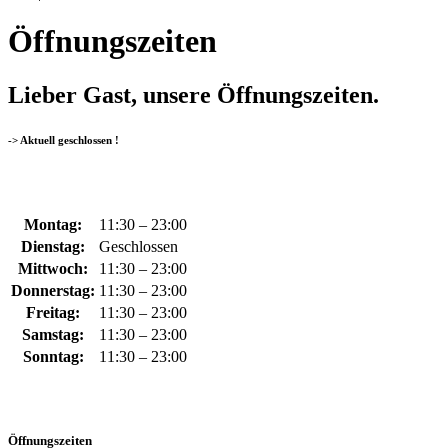
Öffnungszeiten
Lieber Gast, unsere Öffnungszeiten.
-> Aktuell geschlossen !
Montag:
11:30 – 23:00
Dienstag:
Geschlossen
Mittwoch:
11:30 – 23:00
Donnerstag:
11:30 – 23:00
Freitag:
11:30 – 23:00
Samstag:
11:30 – 23:00
Sonntag:
11:30 – 23:00
Öffnungszeiten