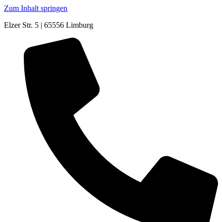
Zum Inhalt springen
Elzer Str. 5 | 65556 Limburg