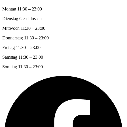
Montag
11:30 – 23:00
Dienstag
Geschlossen
Mittwoch
11:30 – 23:00
Donnerstag
11:30 – 23:00
Freitag
11:30 – 23:00
Samstag
11:30 – 23:00
Sonntag
11:30 – 23:00