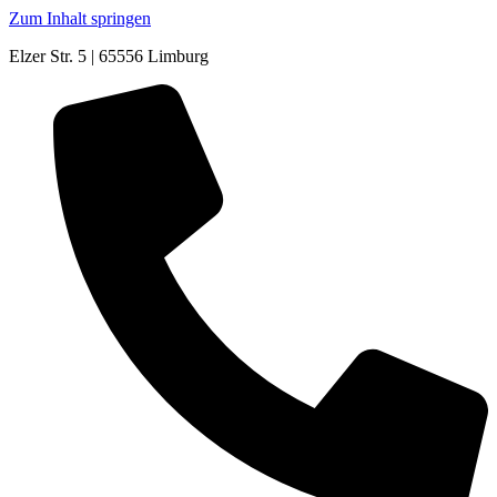
Zum Inhalt springen
Elzer Str. 5 | 65556 Limburg