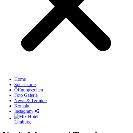
Home
Speisekarte
Öffnungszeiten
Foto Galerie
News & Termine
Kontakt
Instagram
Hotel