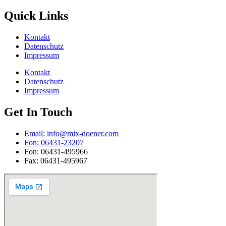
Quick Links
Kontakt
Datenschutz
Impressum
Kontakt
Datenschutz
Impressum
Get In Touch
Email: info@mix-doener.com
Fon: 06431-23207
Fon: 06431-495966
Fax: 06431-495967