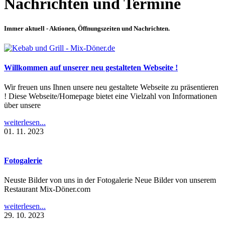
Nachrichten und Termine
Immer aktuell - Aktionen, Öffnungszeiten und Nachrichten.
Willkommen auf unserer neu gestalteten Webseite !
Wir freuen uns Ihnen unsere neu gestaltete Webseite zu präsentieren
! Diese Webseite/Homepage bietet eine Vielzahl von Informationen
über unsere
weiterlesen...
01. 11. 2023
Fotogalerie
Neuste Bilder von uns in der Fotogalerie Neue Bilder von unserem
Restaurant Mix-Döner.com
weiterlesen...
29. 10. 2023