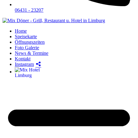
06431 - 23207
Home
Speisekarte
Öffnungszeiten
Foto Galerie
News & Termine
Kontakt
Instagram
Hotel