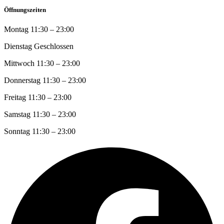
Öffnungszeiten
Montag
11:30 – 23:00
Dienstag
Geschlossen
Mittwoch
11:30 – 23:00
Donnerstag
11:30 – 23:00
Freitag
11:30 – 23:00
Samstag
11:30 – 23:00
Sonntag
11:30 – 23:00